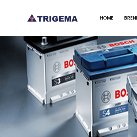
HOME
BREN