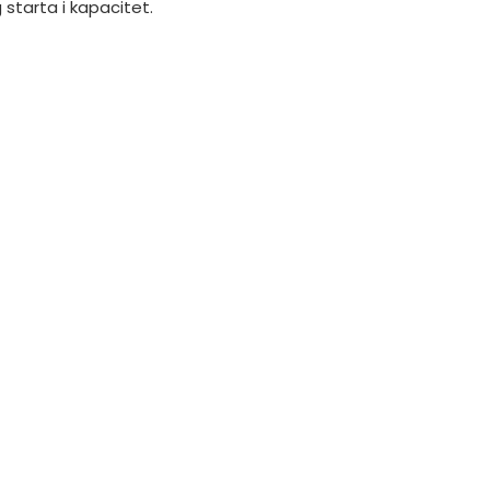
starta i kapacitet.