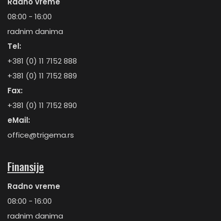
Radno vreme
08:00 - 16:00
radnim danima
Tel:
+381 (0) 11 7152 888
+381 (0) 11 7152 889
Fax:
+381 (0) 11 7152 890
eMail:
office@trigema.rs
Finansije
Radno vreme
08:00 - 16:00
radnim danima