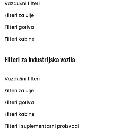
Vazdušni filteri
Filteri za ulje
Filteri goriva
Filteri kabine
Filteri za industrijska vozila
Vazdušni filteri
Filteri za ulje
Filteri goriva
Filteri kabine
Filteri i suplementarni proizvodi