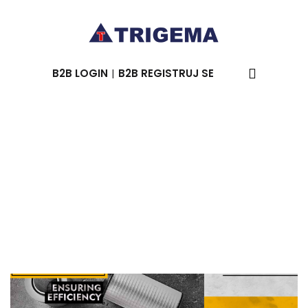
B2B LOGIN
B2B REGISTRUJ SE