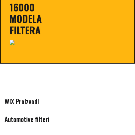
16000
MODELA
FILTERA
WIX Proizvodi
Automotive filteri